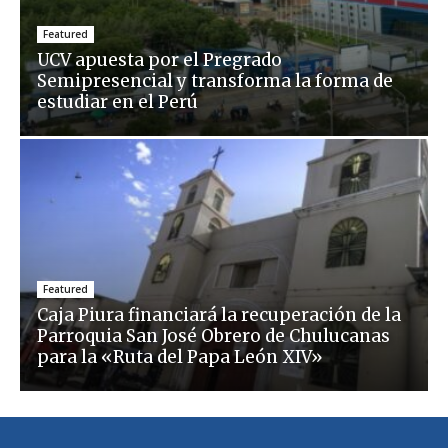
Featured
UCV apuesta por el Pregrado
Semipresencial y transforma la forma de
estudiar en el Perú
Featured
Caja Piura financiará la recuperación de la
Parroquia San José Obrero de Chulucanas
para la «Ruta del Papa León XIV»