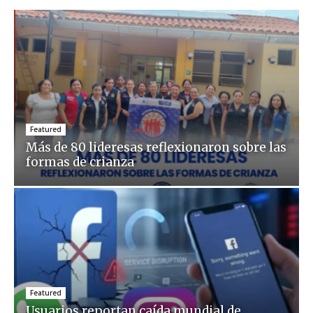
Featured
Más de 80 lideresas reflexionaron sobre las
formas de crianza
Featured
Usuarios reportan caída mundial de