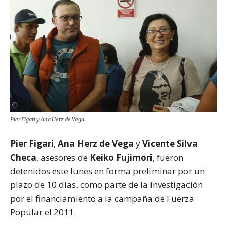
Pier Figari y Ana Herz de Vega.
Pier Figari
,
Ana Herz de Vega
y
Vicente Silva
Checa
, asesores de
Keiko Fujimori
, fueron
detenidos este lunes en forma preliminar por un
plazo de 10 días, como parte de la investigación
por el financiamiento a la campaña de Fuerza
Popular el 2011.