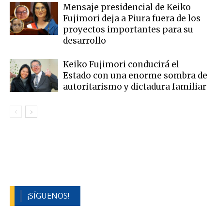
Mensaje presidencial de Keiko
Fujimori deja a Piura fuera de los
proyectos importantes para su
desarrollo
Keiko Fujimori conducirá el
Estado con una enorme sombra de
autoritarismo y dictadura familiar
¡SÍGUENOS!