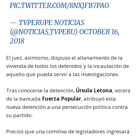
PIC.TWITTER.COM/8NXJFB7PAO
— TVPERUPE NOTICIAS
(@NOTICIAS_TVPERU)
OCTOBER 16,
2018
El juez, asimismo, dispuso el allanamiento de la
vivienda de todos los detenidos y la incautación de
aquello que pueda servir a las investigaciones.
Tras conocerse la detención,
Úrsula Letona
, vocera
de la bancada
Fuerza Popular
, atribuyó esta
nueva detención a una persecución política contra
su partido.
Precisó que una comitiva de legisladores ingresará