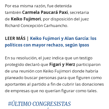
Por esa misma razón, fue detenida
también
Carmela Paucará Paxi
, secretaria
de
Keiko Fujimori
, por disposición del juez
Richard Concepción Carhuancho.
LEER MÁS |
Keiko Fujimori y Alan García: los
políticos con mayor rechazo, según Ipsos
En su resolución, el juez indica que un testigo
protegido declaró que
Figari y Herz
participaron
de una reunión con Keiko Fujimori donde habría
planeado buscar personas para que figuren como
aportantes al partido a fin de cubrir las donaciones
de empresas que no querían figurar como tales.
#ÚLTIMO
CONGRESISTAS