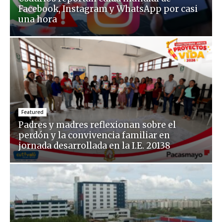
Facebook, Instagram y WhatsApp por casi
una hora
Featured
Padres y madres reflexionan sobre el
perdón y la convivencia familiar en
jornada desarrollada en la I.E. 20138