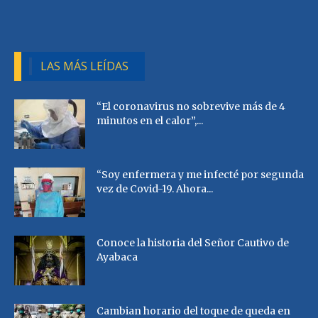
LAS MÁS LEÍDAS
“El coronavirus no sobrevive más de 4
minutos en el calor”,...
“Soy enfermera y me infecté por segunda
vez de Covid-19. Ahora...
Conoce la historia del Señor Cautivo de
Ayabaca
Cambian horario del toque de queda en