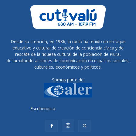
Desde su creación, en 1986, la radio ha tenido un enfoque
educativo y cultural de creación de conciencia cívica y de
rescate de la riqueza cultural de la población de Piura,
desarrollando acciones de comunicación en espacios sociales,
culturales, económicos y políticos.
Somos parte de:
Escríbenos a
radiocutivalu@gmail.com