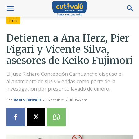
Perú
Detienen a Ana Herz, Pier
Figari y Vicente Silva,
asesores de Keiko Fujimori
El juez Richard Concepción Carhuancho dispuso el
allanamiento de sus viviendas como parte de la
investigación por presunto lavado de dinero.
Por
Radio Cutivalú
-
15 octubre, 2018 9:46 pm