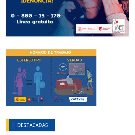
DESTACADAS