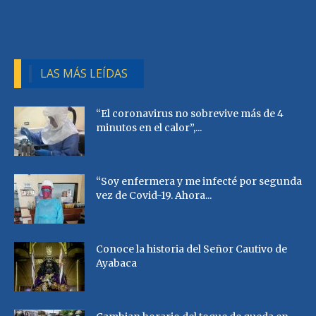
LAS MÁS LEÍDAS
“El coronavirus no sobrevive más de 4
minutos en el calor”,...
“Soy enfermera y me infecté por segunda
vez de Covid-19. Ahora...
Conoce la historia del Señor Cautivo de
Ayabaca