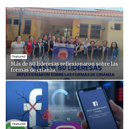
Featured
Más de 80 lideresas reflexionaron sobre las
formas de crianza
Featured