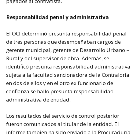
pagados al contratista.
Responsabilidad penal y administrativa
El OCI determinó presunta responsabilidad penal
de tres personas que desempeñaban cargos de
gerente municipal, gerente de Desarrollo Urbano –
Rural y del supervisor de obra. Además, se
identificó presunta responsabilidad administrativa
sujeta a la facultad sancionadora de la Contraloría
en dos de ellos y en el otro ex funcionario de
confianza se halló presunta responsabilidad
administrativa de entidad.
Los resultados del servicio de control posterior
fueron comunicados al titular de la entidad. El
informe también ha sido enviado a la Procuraduría