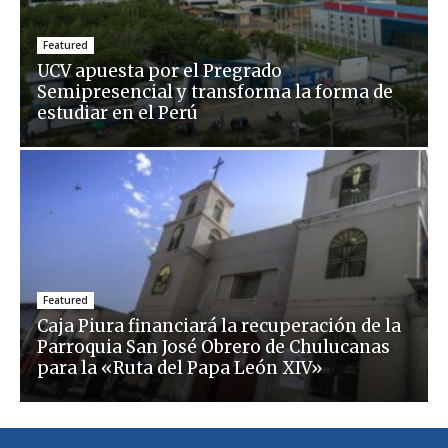
Featured
UCV apuesta por el Pregrado
Semipresencial y transforma la forma de
estudiar en el Perú
Featured
Caja Piura financiará la recuperación de la
Parroquia San José Obrero de Chulucanas
para la «Ruta del Papa León XIV»