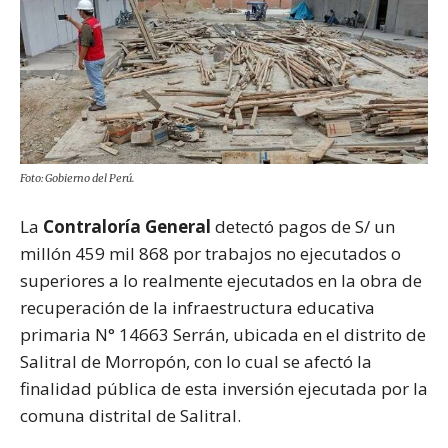
Foto: Gobierno del Perú.
La
Contraloría General
detectó pagos de S/ un
millón 459 mil 868 por trabajos no ejecutados o
superiores a lo realmente ejecutados en la obra de
recuperación de la infraestructura educativa
primaria N° 14663 Serrán, ubicada en el distrito de
Salitral de Morropón, con lo cual se afectó la
finalidad pública de esta inversión ejecutada por la
comuna distrital de Salitral.