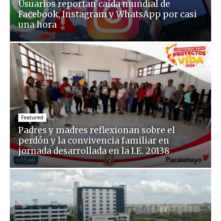
Usuarios reportan caída mundial de
Facebook, Instagram y WhatsApp por casi
una hora
Featured
Padres y madres reflexionan sobre el
perdón y la convivencia familiar en
jornada desarrollada en la I.E. 20138