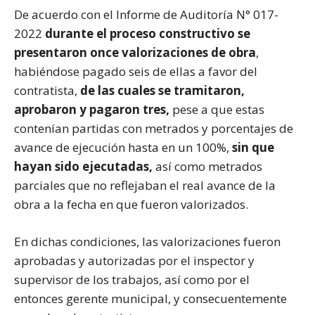
De acuerdo con el Informe de Auditoría N° 017-
2022
d
urante el proceso constructivo se
presentaron once valorizaciones de obra
,
habiéndose pagado seis de ellas a favor del
contratista,
de las cuales se tramitaron,
aprobaron y pagaron tres,
pese a que estas
contenían partidas con metrados y porcentajes de
avance de ejecución hasta en un 100%,
sin que
hayan sido ejecutadas,
así como metrados
parciales que no reflejaban el real avance de la
obra a la fecha en que fueron valorizados.
En dichas condiciones, las valorizaciones fueron
aprobadas y autorizadas por el inspector y
supervisor de los trabajos, así como por el
entonces gerente municipal, y consecuentemente