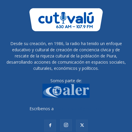
Desde su creación, en 1986, la radio ha tenido un enfoque
educativo y cultural de creación de conciencia cívica y de
rescate de la riqueza cultural de la población de Piura,
desarrollando acciones de comunicación en espacios sociales,
culturales, económicos y políticos.
Somos parte de:
Escríbenos a
radiocutivalu@gmail.com