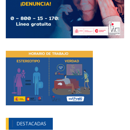
DESTACADAS