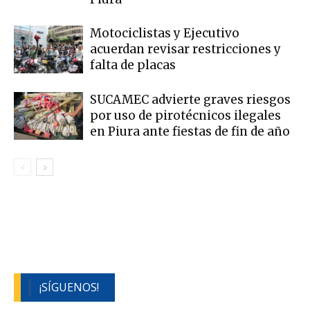
Motociclistas y Ejecutivo
acuerdan revisar restricciones y
falta de placas
SUCAMEC advierte graves riesgos
por uso de pirotécnicos ilegales
en Piura ante fiestas de fin de año
¡SÍGUENOS!