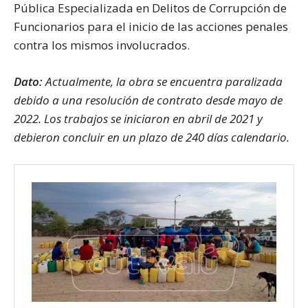
Pública Especializada en Delitos de Corrupción de
Funcionarios para el inicio de las acciones penales
contra los mismos involucrados.
Dato:
Actualmente, la obra se encuentra paralizada
debido a una resolución de contrato desde mayo de
2022. Los trabajos se iniciaron en abril de 2021 y
debieron concluir en un plazo de 240 días calendario.