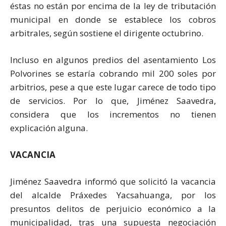
éstas no están por encima de la ley de tributación
municipal en donde se establece los cobros
arbitrales, según sostiene el dirigente octubrino.
Incluso en algunos predios del asentamiento Los
Polvorines se estaría cobrando mil 200 soles por
arbitrios, pese a que este lugar carece de todo tipo
de servicios. Por lo que, Jiménez Saavedra,
considera que los incrementos no tienen
explicación alguna.
VACANCIA
Jiménez Saavedra informó que solicitó la vacancia
del alcalde Práxedes Yacsahuanga, por los
presuntos delitos de perjuicio económico a la
municipalidad, tras una supuesta negociación