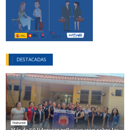
DESTACADAS
Featured