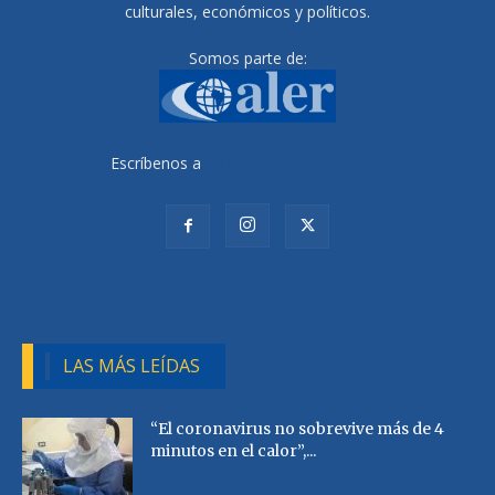
culturales, económicos y políticos.
Somos parte de:
Escríbenos a
radiocutivalu@gmail.com
LAS MÁS LEÍDAS
“El coronavirus no sobrevive más de 4
minutos en el calor”,...