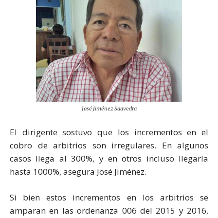
José Jiménez Saavedra
El dirigente sostuvo que los incrementos en el
cobro de arbitrios son irregulares. En algunos
casos llega al 300%, y en otros incluso llegaría
hasta 1000%, asegura José Jiménez.
Si bien estos incrementos en los arbitrios se
amparan en las ordenanza 006 del 2015 y 2016,