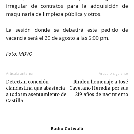
irregular de contratos para la adquisición de
maquinaria de limpieza pública y otros.
La sesión donde se debatirá este pedido de
vacancia será el 29 de agosto a las 5:00 pm.
Foto: MDVO
Artículo anterior
Artículo siguiente
Detectan conexión
Rinden homenaje a José
clandestina que abastecía
Cayetano Heredia por sus
a todo un asentamiento de
219 años de nacimiento
Castilla
Radio Cutivalú