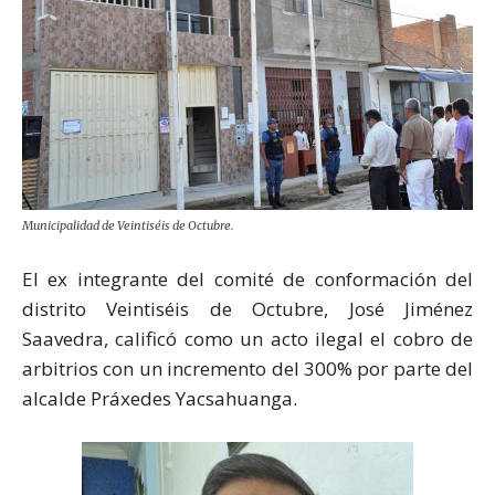
Municipalidad de Veintiséis de Octubre.
El ex integrante del comité de conformación del
distrito Veintiséis de Octubre, José Jiménez
Saavedra, calificó como un acto ilegal el cobro de
arbitrios con un incremento del 300% por parte del
alcalde Práxedes Yacsahuanga.