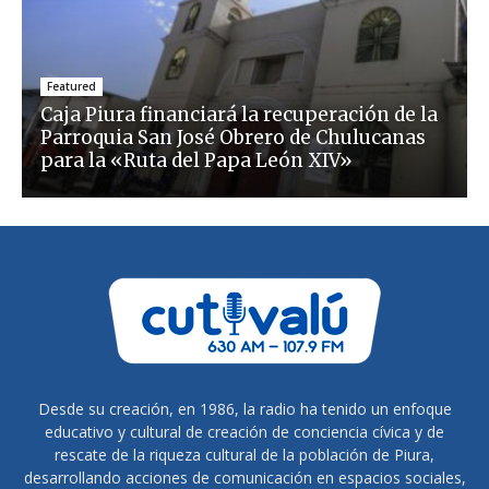
Featured
Caja Piura financiará la recuperación de la
Parroquia San José Obrero de Chulucanas
para la «Ruta del Papa León XIV»
Desde su creación, en 1986, la radio ha tenido un enfoque
educativo y cultural de creación de conciencia cívica y de
rescate de la riqueza cultural de la población de Piura,
desarrollando acciones de comunicación en espacios sociales,