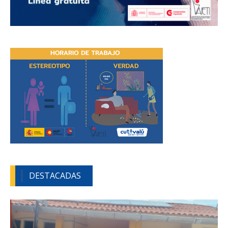
DESTACADAS