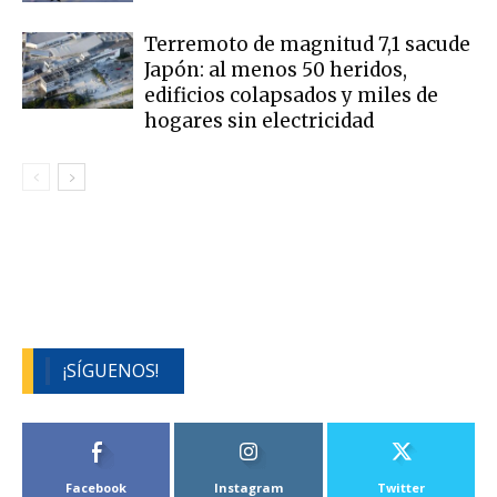
Terremoto de magnitud 7,1 sacude
Japón: al menos 50 heridos,
edificios colapsados y miles de
hogares sin electricidad
¡SÍGUENOS!