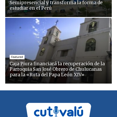
Semipresencial y transforma la forma de
estudiar en el Perú
Featured
Caja Piura financiará la recuperación de la
Parroquia San José Obrero de Chulucanas
para la «Ruta del Papa León XIV»