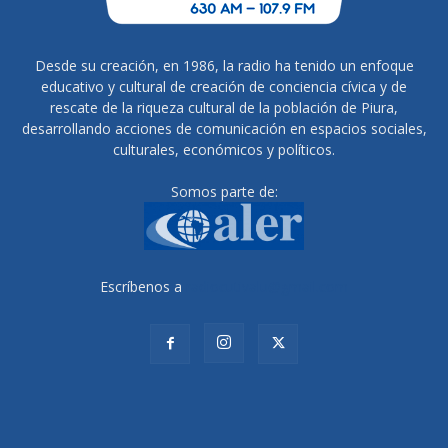
Desde su creación, en 1986, la radio ha tenido un enfoque
educativo y cultural de creación de conciencia cívica y de
rescate de la riqueza cultural de la población de Piura,
desarrollando acciones de comunicación en espacios sociales,
culturales, económicos y políticos.
Somos parte de:
Escríbenos a
radiocutivalu@gmail.com