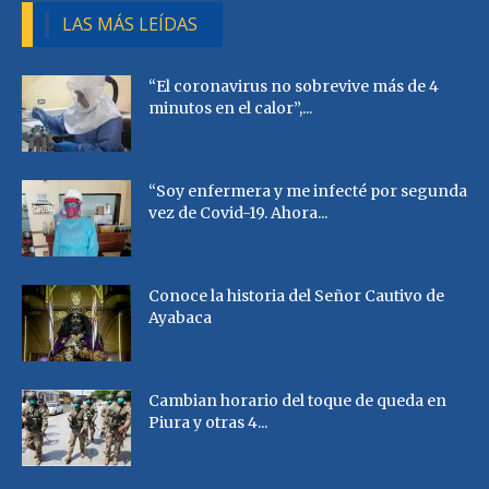
LAS MÁS LEÍDAS
“El coronavirus no sobrevive más de 4
minutos en el calor”,...
“Soy enfermera y me infecté por segunda
vez de Covid-19. Ahora...
Conoce la historia del Señor Cautivo de
Ayabaca
Cambian horario del toque de queda en
Piura y otras 4...