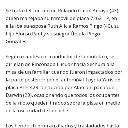
Se trata del conductor, Rolando Galán Amaya (43),
quien manejaba su trimóvil de placa 7262-1P, en
ella iba su esposa Ruth Alicia Ramos Pingo (40), su
hijo Alonso Paul y su suegra Úrsula Pingo
Gonzáles.
Según manifestó el conductor de la mototaxi, se
dirigían de Rinconada Llícuar hacia Sechura a la
misa de un familiar cuando fueron impactados por
la parte posterior por el automóvil Toyota Yaris de
placa P1E-429 conducida por Alarcón Ipanaque
Darwin (23), ocasionando que todos los ocupantes
de la moto queden tirados sobre la pista en medio
de la oscuridad de la noche.
Los heridos fueron auxiliados y trasladados hasta