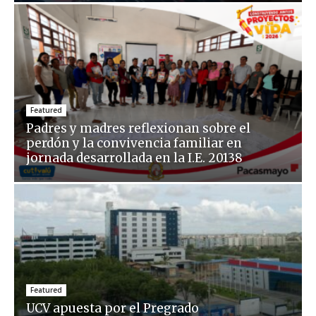
Featured
Padres y madres reflexionan sobre el
perdón y la convivencia familiar en
jornada desarrollada en la I.E. 20138
Featured
UCV apuesta por el Pregrado