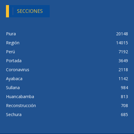
SECCIONES
Piura
20148
Región
14015
Perú
7192
Portada
3649
Coronavirus
2118
Ayabaca
1142
Sullana
984
Huancabamba
813
Reconstrucción
708
Sechura
685