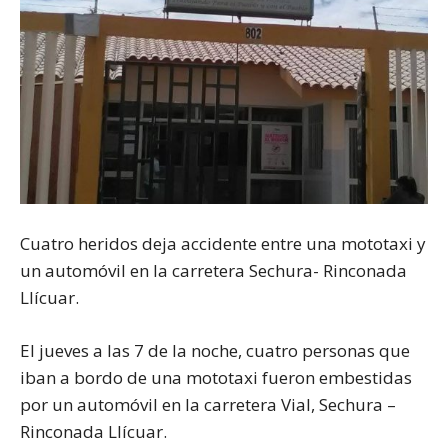
Cuatro heridos deja accidente entre una mototaxi y
un automóvil en la carretera Sechura- Rinconada
Llícuar.
El jueves a las 7 de la noche, cuatro personas que
iban a bordo de una mototaxi fueron embestidas
por un automóvil en la carretera Vial, Sechura –
Rinconada Llícuar.