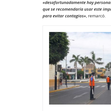
«desafortunadamente hay personas 
que se recomendaría usar este imp
para evitar contagios»
, remarcó.