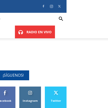
RADIO EN VIVO
¡SÍGUENOS!