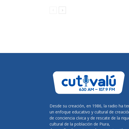
Desde su creación, en 1986, la radio ha te
un enfoque educativo y cultural de creació
de conciencia cívica y de rescate de la riq
cultural de la población de Piura,