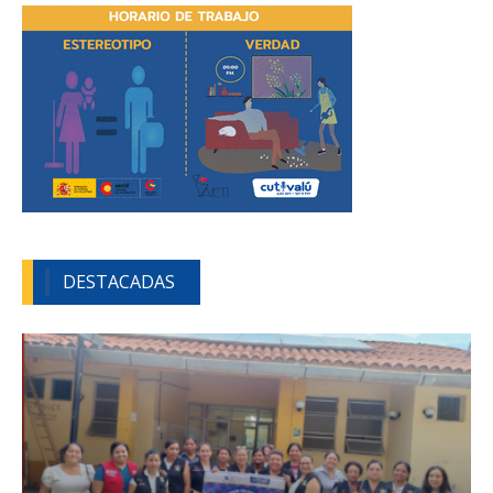
DESTACADAS