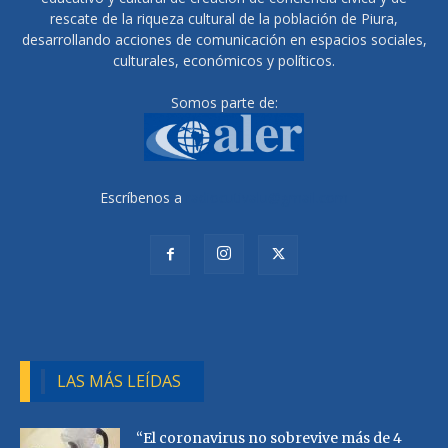
rescate de la riqueza cultural de la población de Piura,
desarrollando acciones de comunicación en espacios sociales,
culturales, económicos y políticos.
Somos parte de:
Escríbenos a
radiocutivalu@gmail.com
LAS MÁS LEÍDAS
“El coronavirus no sobrevive más de 4