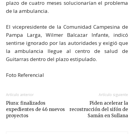
plazo de cuatro meses solucionarían el problema
de la ambulancia.
El vicepresidente de la Comunidad Campesina de
Pampa Larga, Wilmer Balcazar Infante, indicó
sentirse ignorado por las autoridades y exigió que
la ambulancia llegue al centro de salud de
Guitarras dentro del plazo estipulado.
Foto Referencial
Artículo anterior
Artículo siguiente
Piura: finalizados
Piden acelerar la
expedientes de 46 nuevos
recostrucción del sifón de
proyectos
Samán en Sullana