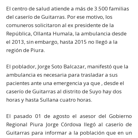
El centro de salud atiende a más de 3.500 familias
del caserío de Guitarras. Por ese motivo, los
comuneros solicitaron al ex presidente de la
República, Ollanta Humala, la ambulancia desde
el 2013, sin embargo, hasta 2015 no llegó a la
región de Piura.
El poblador, Jorge Soto Balcazar, manifestó que la
ambulancia es necesaria para trasladar a sus
pacientes ante una emergencia ya que , desde el
caserío de Guitarras al distrito de Suyo hay dos
horas y hasta Sullana cuatro horas.
El pasado 01 de agosto el asesor del Gobierno
Regional Piura Jorge Córdova llegó al caserío de
Guitarras para informar a la población que en un