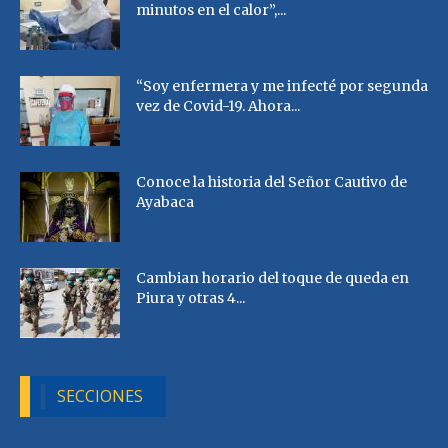
minutos en el calor”,...
“Soy enfermera y me infecté por segunda
vez de Covid-19. Ahora...
Conoce la historia del Señor Cautivo de
Ayabaca
Cambian horario del toque de queda en
Piura y otras 4...
SECCIONES