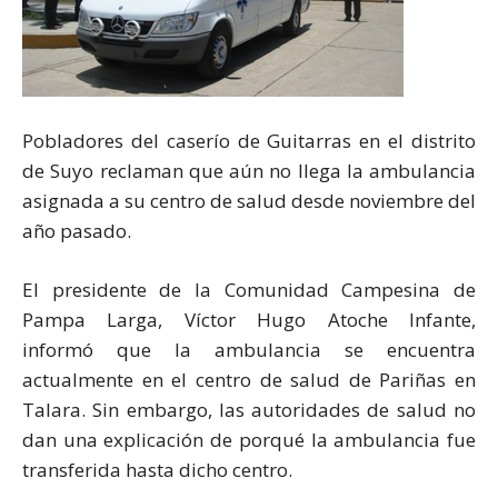
Pobladores del caserío de Guitarras en el distrito
de Suyo reclaman que aún no llega la ambulancia
asignada a su centro de salud desde noviembre del
año pasado.
El presidente de la Comunidad Campesina de
Pampa Larga, Víctor Hugo Atoche Infante,
informó que la ambulancia se encuentra
actualmente en el centro de salud de Pariñas en
Talara. Sin embargo, las autoridades de salud no
dan una explicación de porqué la ambulancia fue
transferida hasta dicho centro.