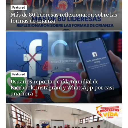
Featured
Más de 80 lideresas reflexionaron sobre las
formas de crianza
Featured
Usuarios reportan caída mundial de
Facebook, Instagram y WhatsApp por casi
una hora