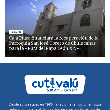
Featured
Caja Piura financiará la recuperación de la
Parroquia San José Obrero de Chulucanas
para la «Ruta del Papa León XIV»
Desde su creación, en 1986, la radio ha tenido un enfoque
educativo y cultural de creación de conciencia cívica y de