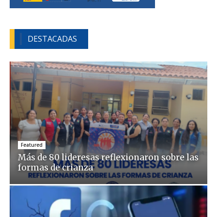
DESTACADAS
Featured
Más de 80 lideresas reflexionaron sobre las
formas de crianza