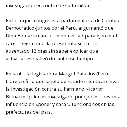
investigación en contra de su familiar.
Ruth Luque, congresista parlamentaria de Cambio
Democrático-Juntos por el Perú, argumentó que
Dina Boluarte carece de idoneidad para ejercer el
cargo. Según dijo, la presidenta se habría
ausentado 12 días sin saber explicar que
actividades realizó durante ese tiempo.
En tanto, la legisladora Margot Palacios (Perú
Libre), refirió que la jefa de Estado intentó archivar
la investigación contra su hermano Nicanor
Boluarte, quien es investigado por ejercer presunta
influencia en «poner y sacar» funcionarios en las
prefecturas del país.