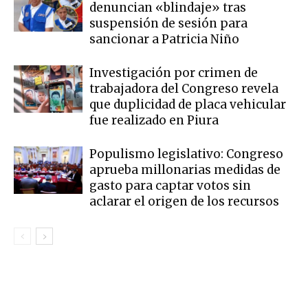
denuncian «blindaje» tras
suspensión de sesión para
sancionar a Patricia Niño
Investigación por crimen de
trabajadora del Congreso revela
que duplicidad de placa vehicular
fue realizado en Piura
Populismo legislativo: Congreso
aprueba millonarias medidas de
gasto para captar votos sin
aclarar el origen de los recursos