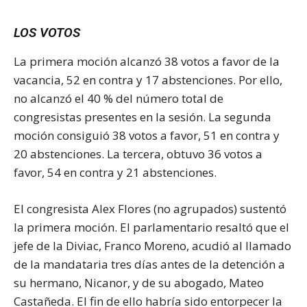
LOS VOTOS
La primera moción alcanzó 38 votos a favor de la
vacancia, 52 en contra y 17 abstenciones. Por ello,
no alcanzó el 40 % del número total de
congresistas presentes en la sesión. La segunda
moción consiguió 38 votos a favor, 51 en contra y
20 abstenciones. La tercera, obtuvo 36 votos a
favor, 54 en contra y 21 abstenciones.
El congresista Alex Flores (no agrupados) sustentó
la primera moción. El parlamentario resaltó que el
jefe de la Diviac, Franco Moreno, acudió al llamado
de la mandataria tres días antes de la detención a
su hermano, Nicanor, y de su abogado, Mateo
Castañeda. El fin de ello habría sido entorpecer la