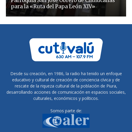
Parroquia San José Obrero de Chulucanas
para la «Ruta del Papa León XIV»
Desde su creación, en 1986, la radio ha tenido un enfoque
educativo y cultural de creación de conciencia cívica y de
rescate de la riqueza cultural de la población de Piura,
desarrollando acciones de comunicación en espacios sociales,
culturales, económicos y políticos.
Somos parte de: