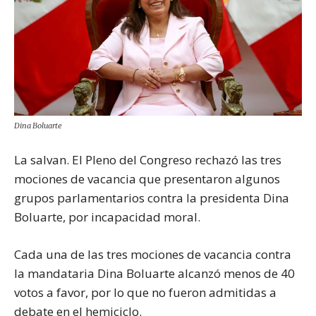
Dina Boluarte
La salvan. El Pleno del Congreso rechazó las tres
mociones de vacancia que presentaron algunos
grupos parlamentarios contra la presidenta Dina
Boluarte, por incapacidad moral.
Cada una de las tres mociones de vacancia contra
la mandataria Dina Boluarte alcanzó menos de 40
votos a favor, por lo que no fueron admitidas a
debate en el hemiciclo.