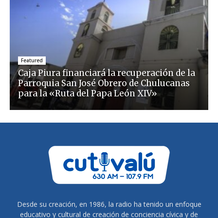
Featured
Caja Piura financiará la recuperación de la
Parroquia San José Obrero de Chulucanas
para la «Ruta del Papa León XIV»
Desde su creación, en 1986, la radio ha tenido un enfoque
educativo y cultural de creación de conciencia cívica y de