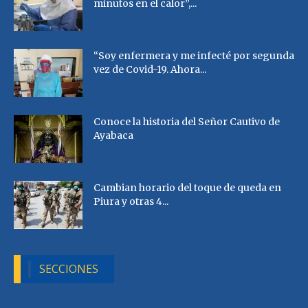
minutos en el calor”,...
“Soy enfermera y me infecté por segunda
vez de Covid-19. Ahora...
Conoce la historia del Señor Cautivo de
Ayabaca
Cambian horario del toque de queda en
Piura y otras 4...
SECCIONES