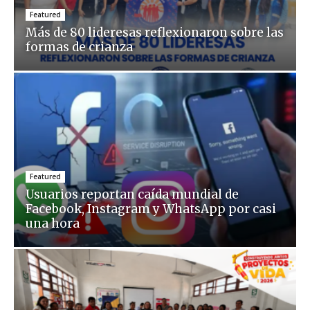
Featured
Más de 80 lideresas reflexionaron sobre las
formas de crianza
Featured
Usuarios reportan caída mundial de
Facebook, Instagram y WhatsApp por casi
una hora