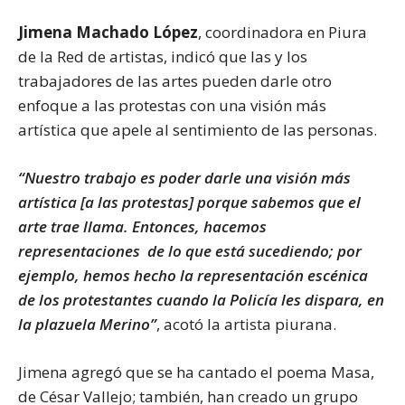
Jimena Machado López
, coordinadora en Piura
de la Red de artistas, indicó que las y los
trabajadores de las artes pueden darle otro
enfoque a las protestas con una visión más
artística que apele al sentimiento de las personas.
“Nuestro trabajo es poder darle una visión más
artística [a las protestas] porque sabemos que el
arte trae llama. Entonces, hacemos
representaciones de lo que está sucediendo; por
ejemplo, hemos hecho la representación escénica
de los protestantes cuando la Policía les dispara, en
la plazuela Merino”
, acotó la artista piurana.
Jimena agregó que se ha cantado el poema Masa,
de César Vallejo; también, han creado un grupo