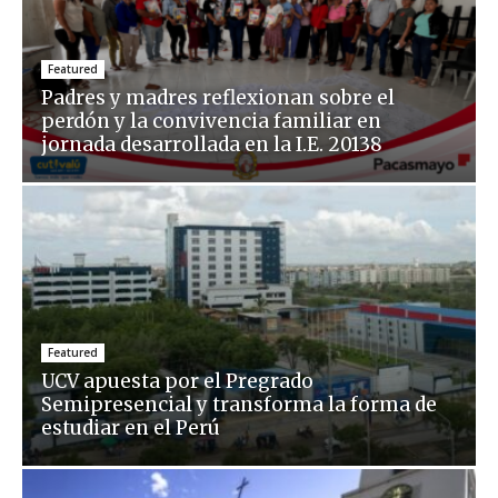
Featured
Padres y madres reflexionan sobre el
perdón y la convivencia familiar en
jornada desarrollada en la I.E. 20138
Featured
UCV apuesta por el Pregrado
Semipresencial y transforma la forma de
estudiar en el Perú