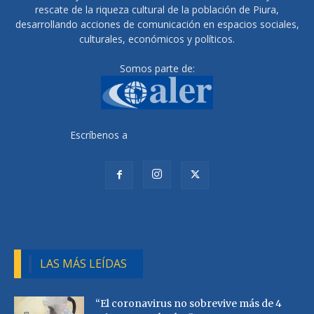
rescate de la riqueza cultural de la población de Piura,
desarrollando acciones de comunicación en espacios sociales,
culturales, económicos y políticos.
Somos parte de:
Escríbenos a
radiocutivalu@gmail.com
LAS MÁS LEÍDAS
“El coronavirus no sobrevive más de 4