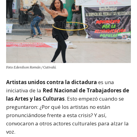
Foto: Edenilson Román / Cutivalú.
Artistas unidos contra la dictadura
es una
iniciativa de la
Red Nacional de Trabajadores de
las Artes y las Culturas
. Esto empezó cuando se
preguntaron: ¿Por qué los artistas no están
pronunciándose frente a esta crisis? Y así,
convocaron a otros actores culturales para alzar la
voz.