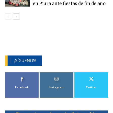
en Piura ante fiestas de fin de año
¡SÍGUENOS!