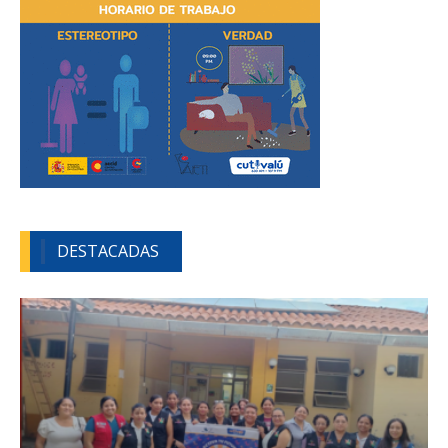
DESTACADAS