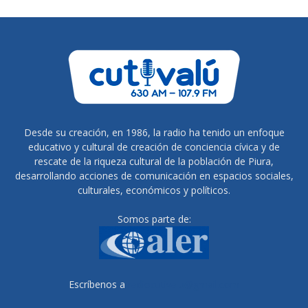
Desde su creación, en 1986, la radio ha tenido un enfoque
educativo y cultural de creación de conciencia cívica y de
rescate de la riqueza cultural de la población de Piura,
desarrollando acciones de comunicación en espacios sociales,
culturales, económicos y políticos.
Somos parte de:
Escríbenos a
radiocutivalu@gmail.com