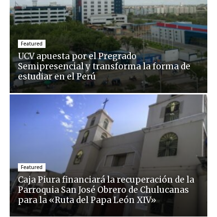
Featured
UCV apuesta por el Pregrado
Semipresencial y transforma la forma de
estudiar en el Perú
Featured
Caja Piura financiará la recuperación de la
Parroquia San José Obrero de Chulucanas
para la «Ruta del Papa León XIV»