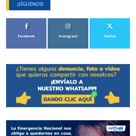
¡SÍGUENOS!