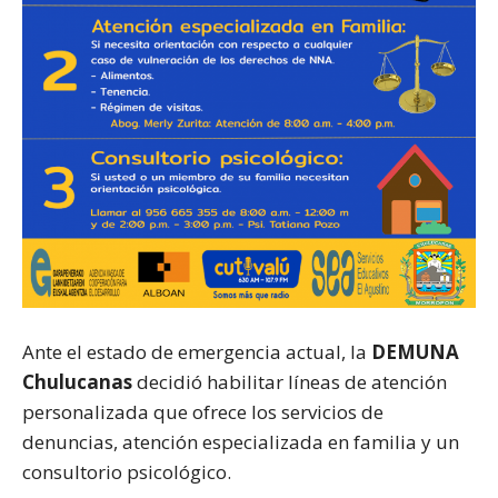
Ante el estado de emergencia actual, la
DEMUNA
Chulucanas
decidió habilitar líneas de atención
personalizada que ofrece los servicios de
denuncias, atención especializada en familia y un
consultorio psicológico.