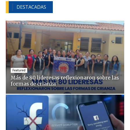
DESTACADAS
Featured
Más de 80 lideresas reflexionaron sobre las
formas de crianza