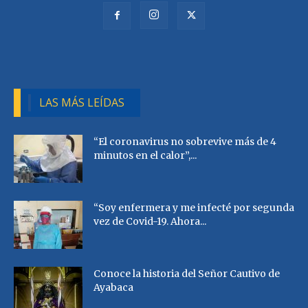
LAS MÁS LEÍDAS
“El coronavirus no sobrevive más de 4
minutos en el calor”,...
“Soy enfermera y me infecté por segunda
vez de Covid-19. Ahora...
Conoce la historia del Señor Cautivo de
Ayabaca