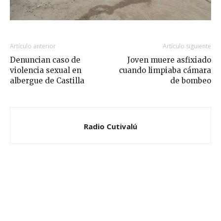
Artículo anterior
Artículo siguiente
Denuncian caso de
Joven muere asfixiado
violencia sexual en
cuando limpiaba cámara
albergue de Castilla
de bombeo
Radio Cutivalú