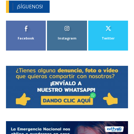
¡SÍGUENOS!