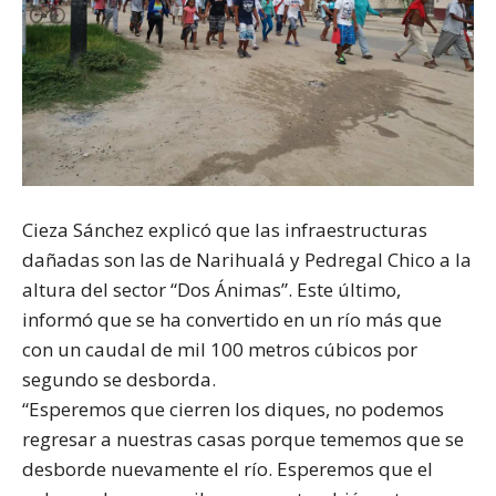
Cieza Sánchez explicó que las infraestructuras
dañadas son las de Narihualá y Pedregal Chico a la
altura del sector “Dos Ánimas”. Este último,
informó que se ha convertido en un río más que
con un caudal de mil 100 metros cúbicos por
segundo se desborda.
“Esperemos que cierren los diques, no podemos
regresar a nuestras casas porque tememos que se
desborde nuevamente el río. Esperemos que el