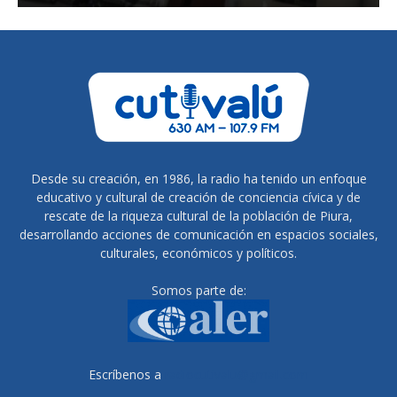
Desde su creación, en 1986, la radio ha tenido un enfoque
educativo y cultural de creación de conciencia cívica y de
rescate de la riqueza cultural de la población de Piura,
desarrollando acciones de comunicación en espacios sociales,
culturales, económicos y políticos.
Somos parte de:
Escríbenos a
radiocutivalu@gmail.com