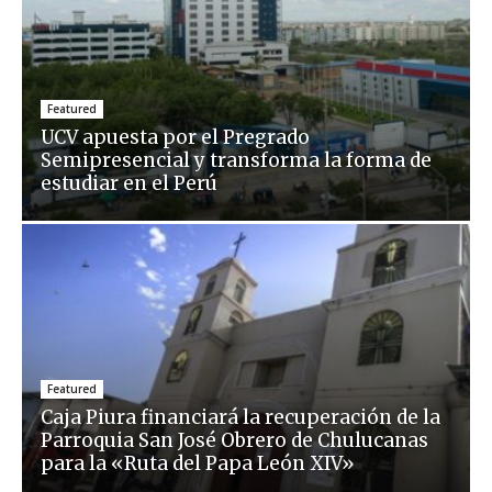
Featured
UCV apuesta por el Pregrado
Semipresencial y transforma la forma de
estudiar en el Perú
Featured
Caja Piura financiará la recuperación de la
Parroquia San José Obrero de Chulucanas
para la «Ruta del Papa León XIV»