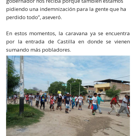
gobernador nos reciba porque también estamos
pidiendo una indemnización para la gente que ha
perdido todo”, aseveró.
En estos momentos, la caravana ya se encuentra
por la entrada de Castilla en donde se vienen
sumando más pobladores.