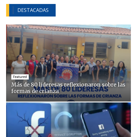
DESTACADAS
Featured
Más de 80 lideresas reflexionaron sobre las
formas de crianza