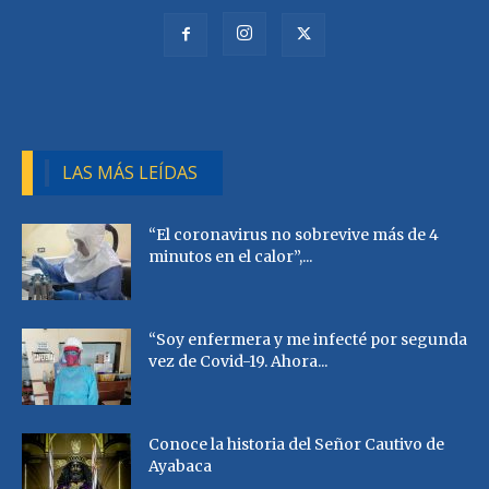
LAS MÁS LEÍDAS
“El coronavirus no sobrevive más de 4
minutos en el calor”,...
“Soy enfermera y me infecté por segunda
vez de Covid-19. Ahora...
Conoce la historia del Señor Cautivo de
Ayabaca