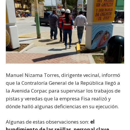
Manuel Nizama Torres, dirigente vecinal, informó
que la Contraloría General de la República llegó a
la Avenida Corpac para supervisar los trabajos de
pistas y veredas que la empresa Fisa realizó y
dónde halló algunas deficiencias en su ejecución.
Algunas de estas observaciones son:
el
hundimiento de las rejillas, personal clave