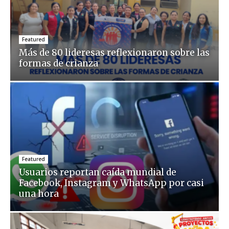
Featured
Más de 80 lideresas reflexionaron sobre las
formas de crianza
Featured
Usuarios reportan caída mundial de
Facebook, Instagram y WhatsApp por casi
una hora