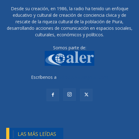
Desde su creación, en 1986, la radio ha tenido un enfoque
educativo y cultural de creación de conciencia cívica y de
rescate de la riqueza cultural de la población de Piura,
desarrollando acciones de comunicación en espacios sociales,
culturales, económicos y políticos.
Somos parte de:
Escríbenos a
radiocutivalu@gmail.com
LAS MÁS LEÍDAS