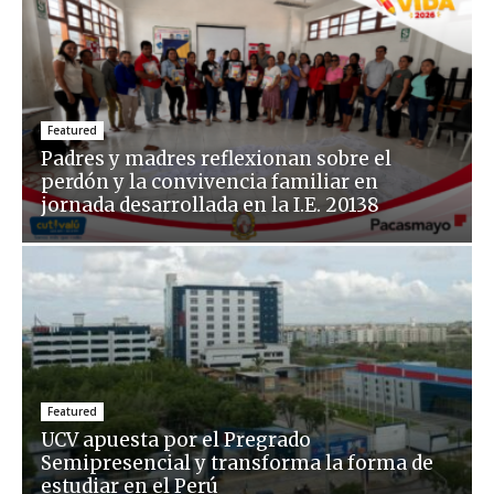
Featured
Padres y madres reflexionan sobre el
perdón y la convivencia familiar en
jornada desarrollada en la I.E. 20138
Featured
UCV apuesta por el Pregrado
Semipresencial y transforma la forma de
estudiar en el Perú