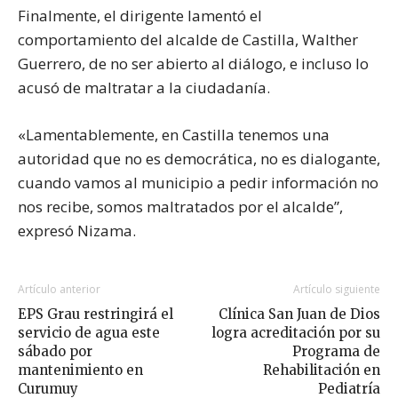
Finalmente, el dirigente lamentó el
comportamiento del alcalde de Castilla, Walther
Guerrero, de no ser abierto al diálogo, e incluso lo
acusó de maltratar a la ciudadanía.
«Lamentablemente, en Castilla tenemos una
autoridad que no es democrática, no es dialogante,
cuando vamos al municipio a pedir información no
nos recibe, somos maltratados por el alcalde”,
expresó Nizama.
Artículo anterior
Artículo siguiente
EPS Grau restringirá el
Clínica San Juan de Dios
servicio de agua este
logra acreditación por su
sábado por
Programa de
mantenimiento en
Rehabilitación en
Curumuy
Pediatría