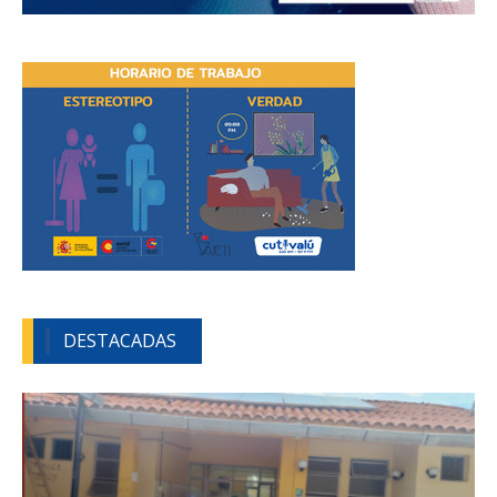
DESTACADAS