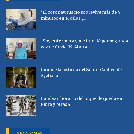
“El coronavirus no sobrevive más de 4
minutos en el calor”,...
“Soy enfermera y me infecté por segunda
vez de Covid-19. Ahora...
Conoce la historia del Señor Cautivo de
Ayabaca
Cambian horario del toque de queda en
Piura y otras 4...
SECCIONES