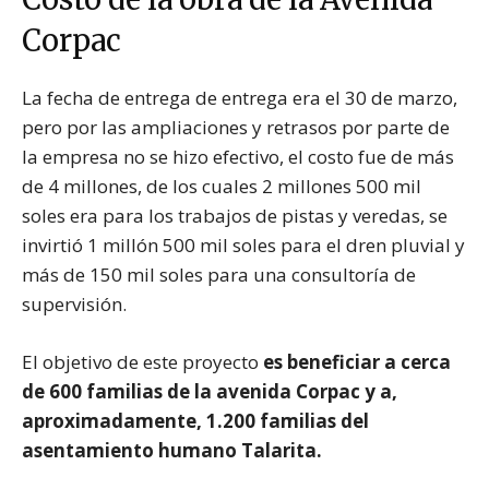
Corpac
La fecha de entrega de entrega era el 30 de marzo,
pero por las ampliaciones y retrasos por parte de
la empresa no se hizo efectivo, el costo fue de más
de 4 millones, de los cuales 2 millones 500 mil
soles era para los trabajos de pistas y veredas, se
invirtió 1 millón 500 mil soles para el dren pluvial y
más de 150 mil soles para una consultoría de
supervisión.
El objetivo de este proyecto
es beneficiar a cerca
de 600 familias de la avenida Corpac y a,
aproximadamente, 1.200 familias del
asentamiento humano Talarita.