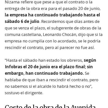
Nizama refiere que pese a que el contrato o la
entrega de la obra era para el pasado 20 de junio,
la empresa ha continuado trabajando hasta el
sábado 6 de julio
. Recordemos que días antes de
que se venza el plazo, el subgerente de obras de la
comuna castellana, Leonardo Chocán, dijo que si la
empresa no cumplía con lo acordado, se le podría
rescindir el contrato, pero al parecer no fue así.
“Hasta el sábado han estado los obreros,
según
Infobras el 20 de junio era el plazo final; sin
embargo, han continuado trabajando.
Se
hablaba de que iban a rescindir el contrato, pero
no sabemos si el alcalde lo habrá hecho o no”,
sostuvo el dirigente.
Costo de la obra de la Avenida