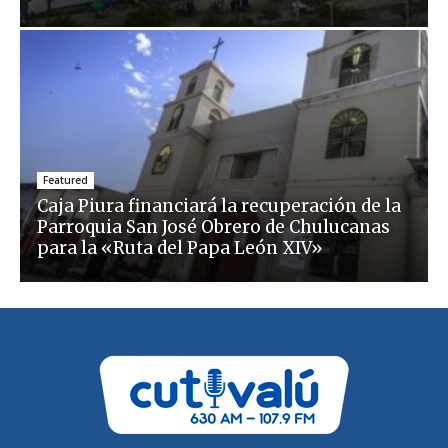
Featured
Caja Piura financiará la recuperación de la
Parroquia San José Obrero de Chulucanas
para la «Ruta del Papa León XIV»