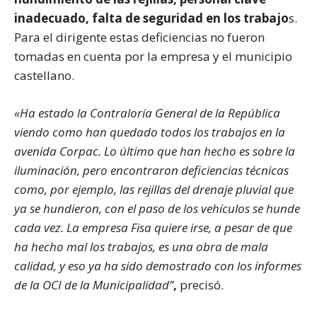
inadecuado, falta de seguridad en los trabajo
s.
Para el dirigente estas deficiencias no fueron
tomadas en cuenta por la empresa y el municipio
castellano.
«Ha estado la Contraloría General de la República
viendo como han quedado todos los trabajos en la
avenida Corpac. Lo último que han hecho es sobre la
iluminación, pero encontraron deficiencias técnicas
como, por ejemplo, las rejillas del drenaje pluvial que
ya se hundieron, con el paso de los vehículos se hunde
cada vez. La empresa Fisa quiere irse, a pesar de que
ha hecho mal los trabajos, es una obra de mala
calidad, y eso ya ha sido demostrado con los informes
de la OCI de la Municipalidad”
,
precisó.