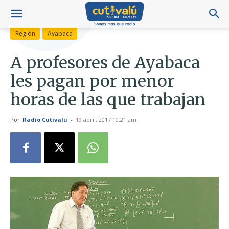
Región
Ayabaca
A profesores de Ayabaca
les pagan por menor
horas de las que trabajan
Por
Radio Cutivalú
-
19 abril, 2017 10:21 am