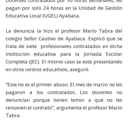
Docentes contratados por 30 horas semanales, les
pagan por solo 24 horas en la Unidad de Gestión
Educativa Local (UGEL) Ayabaca.
La denuncia la hizo el profesor Mario Tabra del
colegio Señor Cautivo de Ayabaca. Explicó que se
trata de siete profesionales contratados en dicha
institución educativa para la Jornada Escolar
Completa (JEC). El mismo caso se está presentando
en otros centros educativos, aseguró.
“Este no es el primer abuso. El mes de marzo no les
pagaron a los contratados. Los docentes no
denuncian porque tienen temor a que no les
renueven el contrato”, argumenta el profesor Mario
Tabra.