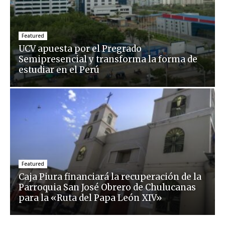
Featured
UCV apuesta por el Pregrado
Semipresencial y transforma la forma de
estudiar en el Perú
Featured
Caja Piura financiará la recuperación de la
Parroquia San José Obrero de Chulucanas
para la «Ruta del Papa León XIV»