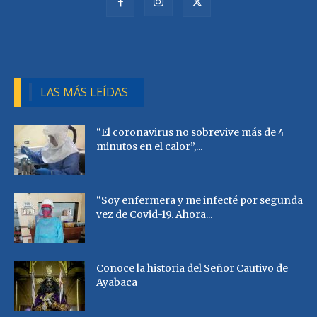
LAS MÁS LEÍDAS
“El coronavirus no sobrevive más de 4
minutos en el calor”,...
“Soy enfermera y me infecté por segunda
vez de Covid-19. Ahora...
Conoce la historia del Señor Cautivo de
Ayabaca