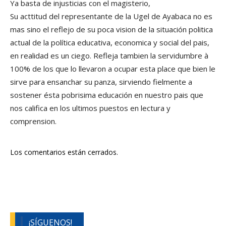
Ya basta de injusticias con el magisterio,
Su acttitud del representante de la Ugel de Ayabaca no es
mas sino el reflejo de su poca vision de la situación politica
actual de la política educativa, economica y social del pais,
en realidad es un ciego. Refleja tambien la servidumbre à
100% de los que lo llevaron a ocupar esta place que bien le
sirve para ensanchar su panza, sirviendo fielmente a
sostener ésta pobrisima educación en nuestro pais que
nos califica en los ultimos puestos en lectura y
comprension.
Los comentarios están cerrados.
¡SÍGUENOS!