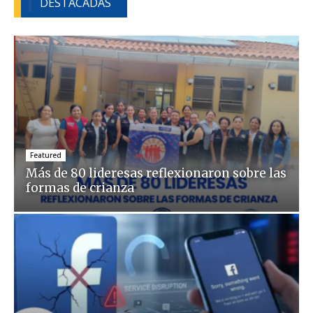
DESTACADAS
Featured
Más de 80 lideresas reflexionaron sobre las
formas de crianza