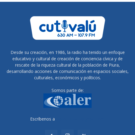
Desde su creación, en 1986, la radio ha tenido un enfoque
educativo y cultural de creación de conciencia cívica y de
rescate de la riqueza cultural de la población de Piura,
desarrollando acciones de comunicación en espacios sociales,
culturales, económicos y políticos.
Somos parte de:
Escríbenos a
radiocutivalu@gmail.com