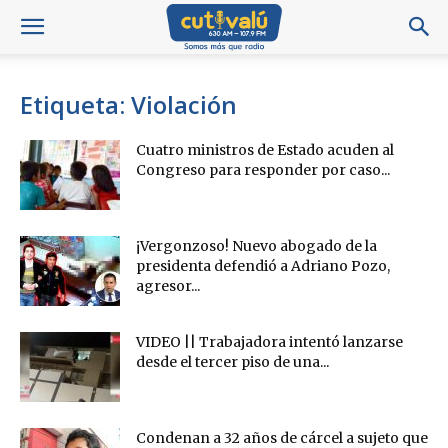
Etiqueta: Violación
Cuatro ministros de Estado acuden al
Congreso para responder por caso...
¡Vergonzoso! Nuevo abogado de la
presidenta defendió a Adriano Pozo,
agresor...
VIDEO || Trabajadora intentó lanzarse
desde el tercer piso de una...
Condenan a 32 años de cárcel a sujeto que