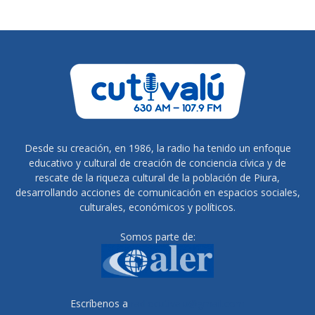
Desde su creación, en 1986, la radio ha tenido un enfoque
educativo y cultural de creación de conciencia cívica y de
rescate de la riqueza cultural de la población de Piura,
desarrollando acciones de comunicación en espacios sociales,
culturales, económicos y políticos.
Somos parte de:
Escríbenos a
radiocutivalu@gmail.com