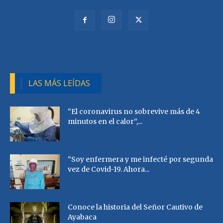
LAS MÁS LEÍDAS
“El coronavirus no sobrevive más de 4
minutos en el calor”,...
“Soy enfermera y me infecté por segunda
vez de Covid-19. Ahora...
Conoce la historia del Señor Cautivo de
Ayabaca