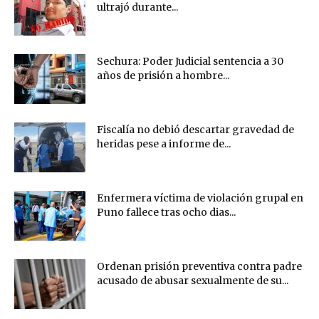
ultrajó durante...
Sechura: Poder Judicial sentencia a 30
años de prisión a hombre...
Fiscalía no debió descartar gravedad de
heridas pese a informe de...
Enfermera víctima de violación grupal en
Puno fallece tras ocho dias...
Ordenan prisión preventiva contra padre
acusado de abusar sexualmente de su...