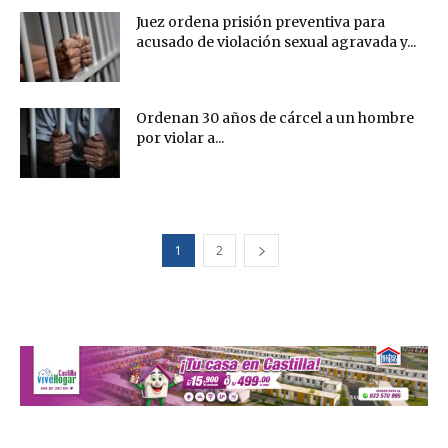
Juez ordena prisión preventiva para
acusado de violación sexual agravada y...
Ordenan 30 años de cárcel a un hombre
por violar a...
1
2