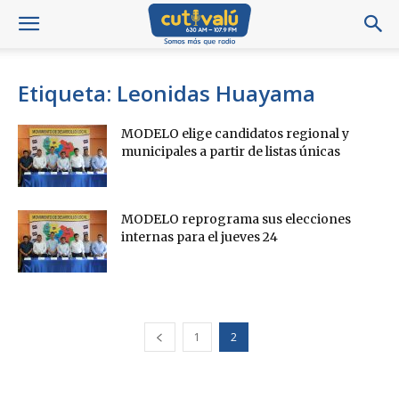
Etiqueta: Leonidas Huayama
MODELO elige candidatos regional y
municipales a partir de listas únicas
MODELO reprograma sus elecciones
internas para el jueves 24
1
2