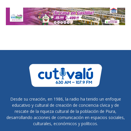
Desde su creación, en 1986, la radio ha tenido un enfoque
educativo y cultural de creación de conciencia cívica y de
rescate de la riqueza cultural de la población de Piura,
desarrollando acciones de comunicación en espacios sociales,
culturales, económicos y políticos.