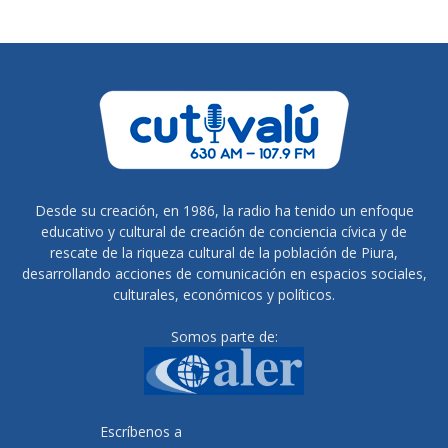
Desde su creación, en 1986, la radio ha tenido un enfoque
educativo y cultural de creación de conciencia cívica y de
rescate de la riqueza cultural de la población de Piura,
desarrollando acciones de comunicación en espacios sociales,
culturales, económicos y políticos.
Somos parte de:
Escríbenos a
radiocutivalu@gmail.com