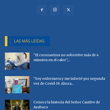
LAS MÁS LEÍDAS
“El coronavirus no sobrevive más de 4
minutos en el calor”,...
“Soy enfermera y me infecté por segunda
vez de Covid-19. Ahora...
Conoce la historia del Señor Cautivo de
Ayabaca