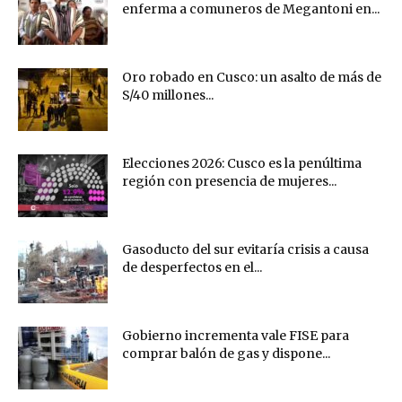
enferma a comuneros de Megantoni en...
Oro robado en Cusco: un asalto de más de
S/40 millones...
Elecciones 2026: Cusco es la penúltima
región con presencia de mujeres...
Gasoducto del sur evitaría crisis a causa
de desperfectos en el...
Gobierno incrementa vale FISE para
comprar balón de gas y dispone...