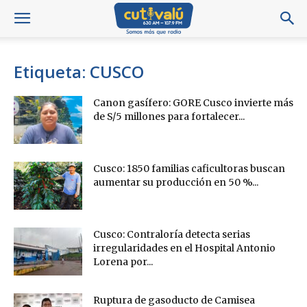
Etiqueta: CUSCO
Canon gasífero: GORE Cusco invierte más
de S/5 millones para fortalecer...
Cusco: 1850 familias caficultoras buscan
aumentar su producción en 50 %...
Cusco: Contraloría detecta serias
irregularidades en el Hospital Antonio
Lorena por...
Ruptura de gasoducto de Camisea