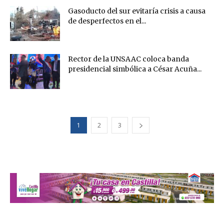
Gasoducto del sur evitaría crisis a causa
de desperfectos en el...
Rector de la UNSAAC coloca banda
presidencial simbólica a César Acuña...
1
2
3