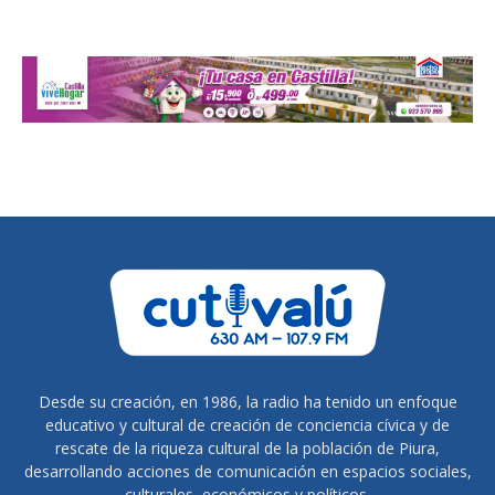
Desde su creación, en 1986, la radio ha tenido un enfoque
educativo y cultural de creación de conciencia cívica y de
rescate de la riqueza cultural de la población de Piura,
desarrollando acciones de comunicación en espacios sociales,
culturales, económicos y políticos.