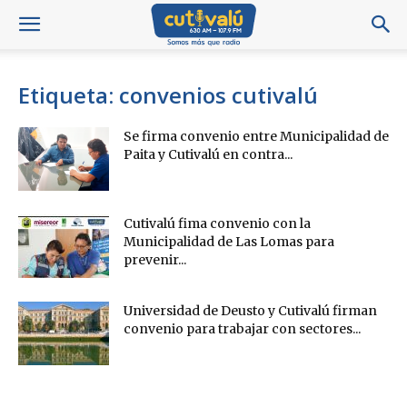
Etiqueta: convenios cutivalú
Se firma convenio entre Municipalidad de
Paita y Cutivalú en contra...
Cutivalú fima convenio con la
Municipalidad de Las Lomas para
prevenir...
Universidad de Deusto y Cutivalú firman
convenio para trabajar con sectores...