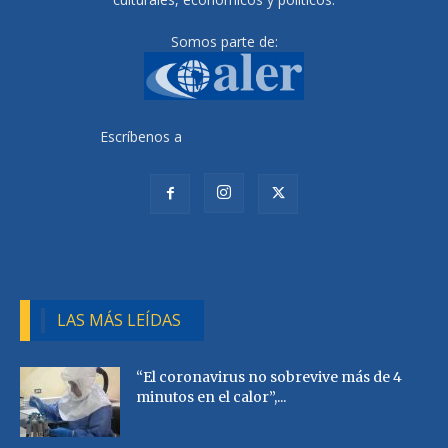
Somos parte de:
Escríbenos a
radiocutivalu@gmail.com
LAS MÁS LEÍDAS
“El coronavirus no sobrevive más de 4
minutos en el calor”,...