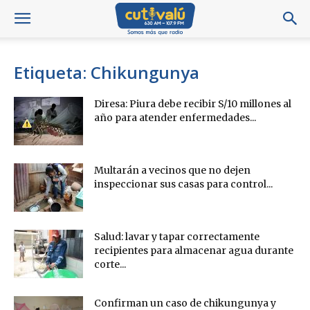
Etiqueta: Chikungunya
Diresa: Piura debe recibir S/10 millones al
año para atender enfermedades...
Multarán a vecinos que no dejen
inspeccionar sus casas para control...
Salud: lavar y tapar correctamente
recipientes para almacenar agua durante
corte...
Confirman un caso de chikungunya y