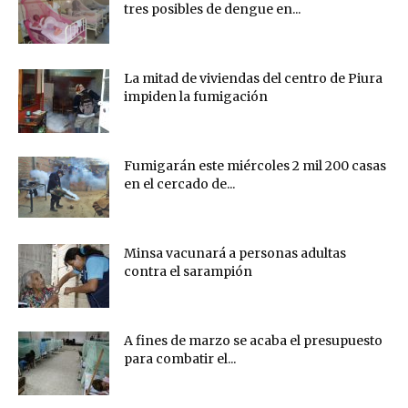
tres posibles de dengue en...
La mitad de viviendas del centro de Piura
impiden la fumigación
Fumigarán este miércoles 2 mil 200 casas
en el cercado de...
Minsa vacunará a personas adultas
contra el sarampión
A fines de marzo se acaba el presupuesto
para combatir el...