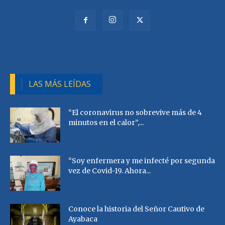
LAS MÁS LEÍDAS
“El coronavirus no sobrevive más de 4
minutos en el calor”,...
“Soy enfermera y me infecté por segunda
vez de Covid-19. Ahora...
Conoce la historia del Señor Cautivo de
Ayabaca