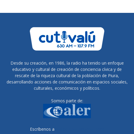
Desde su creación, en 1986, la radio ha tenido un enfoque
educativo y cultural de creación de conciencia cívica y de
rescate de la riqueza cultural de la población de Piura,
desarrollando acciones de comunicación en espacios sociales,
culturales, económicos y políticos.
Somos parte de:
Escríbenos a
radiocutivalu@gmail.com