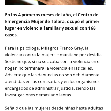
En los 4 primeros meses del año, el Centro de
Emergencia Mujer de Talara, ocupó el primer
lugar en violencia familiar y sexual con 168
casos.
Para la psicóloga, Milagros Franco Grey, la
violencia contra la mujer se mantiene por desidia.
Sostiene que, si no se acaba con la violencia en el
hogar, no terminará la violencia en las calles.
Advierte que las denuncias no son debidamente
atendidas en las comisarías y en los organismos
encargados de administrar justicia, siendo las
investigaciones demasiado lentas.
Señaló que las mujeres desde niñas hasta adultas