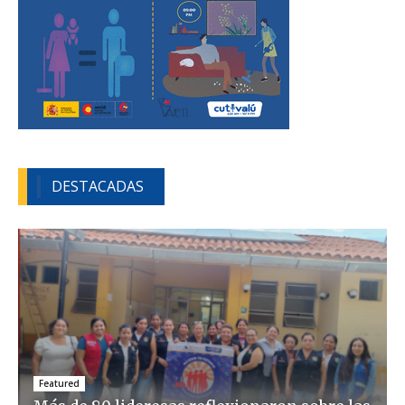
DESTACADAS
Featured