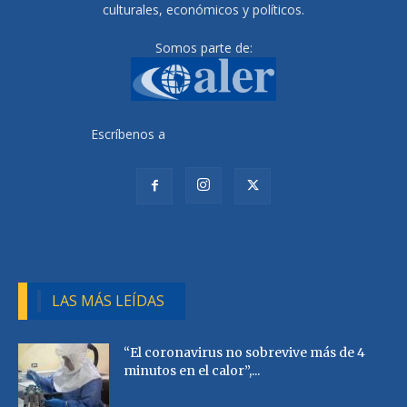
culturales, económicos y políticos.
Somos parte de:
Escríbenos a
radiocutivalu@gmail.com
LAS MÁS LEÍDAS
“El coronavirus no sobrevive más de 4
minutos en el calor”,...