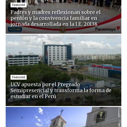
Featured
Padres y madres reflexionan sobre el
perdón y la convivencia familiar en
jornada desarrollada en la I.E. 20138
Featured
UCV apuesta por el Pregrado
Semipresencial y transforma la forma de
estudiar en el Perú