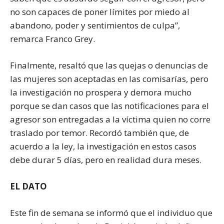
no son capaces de poner límites por miedo al
abandono, poder y sentimientos de culpa”,
remarca Franco Grey.
Finalmente, resaltó que las quejas o denuncias de
las mujeres son aceptadas en las comisarías, pero
la investigación no prospera y demora mucho
porque se dan casos que las notificaciones para el
agresor son entregadas a la víctima quien no corre
traslado por temor. Recordó también que, de
acuerdo a la ley, la investigación en estos casos
debe durar 5 días, pero en realidad dura meses.
EL DATO
Este fin de semana se informó que el individuo que