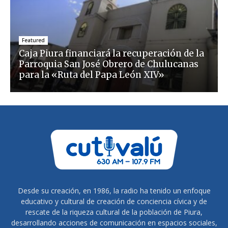
Featured
Caja Piura financiará la recuperación de la
Parroquia San José Obrero de Chulucanas
para la «Ruta del Papa León XIV»
Desde su creación, en 1986, la radio ha tenido un enfoque
educativo y cultural de creación de conciencia cívica y de
rescate de la riqueza cultural de la población de Piura,
desarrollando acciones de comunicación en espacios sociales,