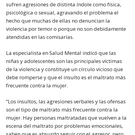
sufren agresiones de distinta índole como física,
psicológica o sexual, agravando el problema el
hecho que muchas de ellas no denuncian la
violencia por temor o porque no son debidamente
atendidas en las comisarías.
La especialista en Salud Mental indicó que las
niñas y adolescentes son las principales víctimas
de la violencia y constituye un círculo vicioso que
debe romperse y que el insulto es el maltrato más
frecuente contra la mujer.
“Los insultos, las agresiones verbales y las ofensas
son el tipo de maltrato más frecuente contra la
mujer. Hay personas maltratadas que vuelven a la
escena del maltrato por problemas emocionales,
saben que es absurdo seguir con el agresor, pero