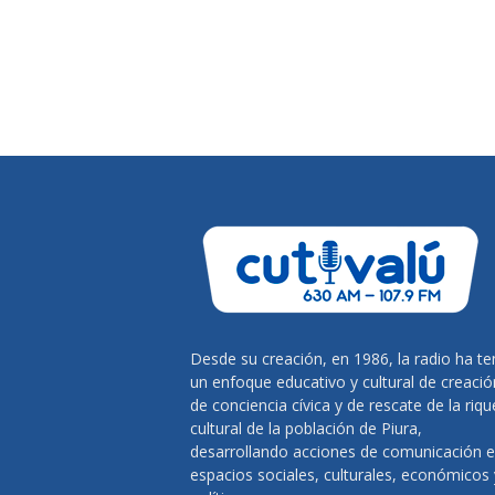
Desde su creación, en 1986, la radio ha te
un enfoque educativo y cultural de creació
de conciencia cívica y de rescate de la riq
cultural de la población de Piura,
desarrollando acciones de comunicación 
espacios sociales, culturales, económicos 