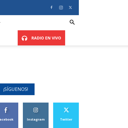
RADIO EN VIVO
¡SÍGUENOS!