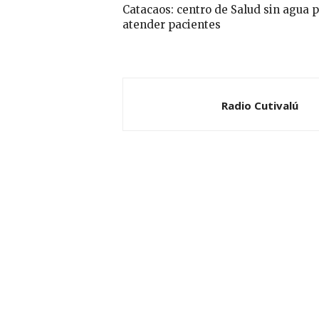
Catacaos: centro de Salud sin agua 
atender pacientes
Radio Cutivalú