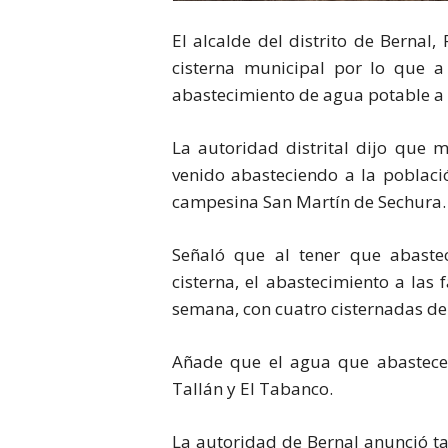
El alcalde del distrito de Bernal
cisterna municipal por lo que 
abastecimiento de agua potable a 
La autoridad distrital dijo que m
venido abasteciendo a la poblaci
campesina San Martín de Sechura. 
Señaló que al tener que abaste
cisterna, el abastecimiento a las
semana, con cuatro cisternadas de
Añade que el agua que abastece
Tallán y El Tabanco.
La autoridad de Bernal anunció t