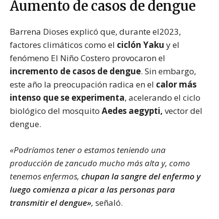
Aumento de casos de dengue
Barrena Dioses explicó que, durante el2023,
factores climáticos como el
ciclón Yaku
y el
fenómeno El Niño Costero provocaron el
incremento de casos de dengue
. Sin embargo,
este año la preocupación radica en el
calor más
intenso que se experimenta
, acelerando el ciclo
biológico del mosquito
Aedes aegypti,
vector del
dengue.
«Podríamos tener o estamos teniendo una
producción de zancudo mucho más alta y, como
tenemos enfermos,
chupan la sangre del enfermo y
luego comienza a picar a las personas para
transmitir el dengue»
,
señaló.