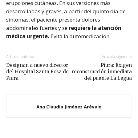
erupciones cutáneas. En sus versiones más
desarrolladas y graves, a partir del quinto día de
síntomas, el paciente presenta dolores
abdominales fuertes y se
requiere la atención
médica urgente.
Evita la automedicación.
Artículo anterior
Artículo siguiente
Designan a nuevo director
Piura: Exigen
del Hospital Santa Rosa de
reconstrucción inmediata
Piura
del puente La Legua
Ana Claudia Jiménez Arévalo