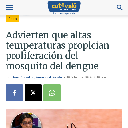
Piura
Advierten que altas
temperaturas propician
proliferación del
mosquito del dengue
Por
Ana Claudia Jiménez Arévalo
-
10 febrero, 2024 12:10 pm