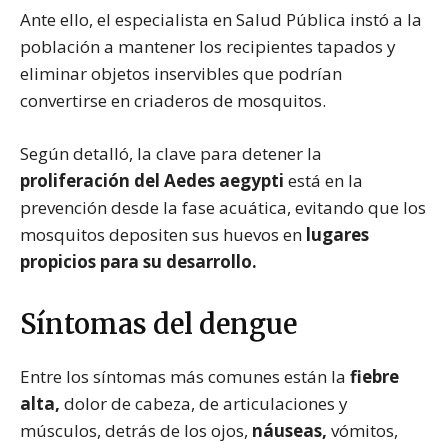
Ante ello, el especialista en Salud Pública instó a la
población a mantener los recipientes tapados y
eliminar objetos inservibles que podrían
convertirse en criaderos de mosquitos.
Según detalló, la clave para detener la
proliferación del Aedes aegypti
está en la
prevención desde la fase acuática, evitando que los
mosquitos depositen sus huevos en
lugares
propicios para su desarrollo.
Síntomas del dengue
Entre los síntomas más comunes están la
fiebre
alta,
dolor de cabeza, de articulaciones y
músculos, detrás de los ojos,
náuseas,
vómitos,