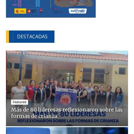
DESTACADAS
Featured
Más de 80 lideresas reflexionaron sobre las
formas de crianza