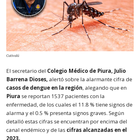
Cutivalú
El secretario del
Colegio Médico de Piura, Julio
Barrena Dioses,
alertó sobre la alarmante cifra de
casos de dengue en la región
, alegando que en
Piura
se reportan 1537 pacientes con la
enfermedad, de los cuales el 11.8 % tiene signos de
alarma y el 0.5 % presenta signos graves. Según
detalló estas cifras se encuentran por encima del
canal endémico y de las
cifras alcanzadas en el
2023.