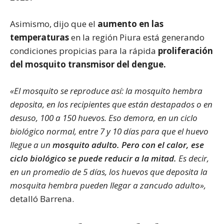
Asimismo, dijo que el
aumento en las
temperaturas
en la región Piura está generando
condiciones propicias para la rápida
proliferación
del mosquito transmisor del dengue.
«El mosquito se reproduce así: la mosquito hembra
deposita, en los recipientes que están destapados o en
desuso, 100 a 150 huevos. Eso demora, en un ciclo
biológico normal, entre 7 y 10 días para que el huevo
llegue a un
mosquito adulto.
Pero con el calor, ese
ciclo biológico se puede reducir a la mitad.
Es decir,
en un promedio de 5 días, los huevos que deposita la
mosquita hembra pueden llegar a zancudo adulto»,
detalló Barrena.